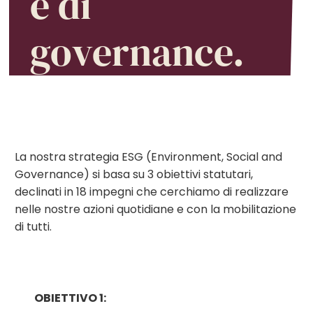
e di
governance.
La nostra strategia ESG (Environment, Social and
Governance) si basa su 3 obiettivi statutari,
declinati in 18 impegni che cerchiamo di realizzare
nelle nostre azioni quotidiane e con la mobilitazione
di tutti.
OBIETTIVO 1: