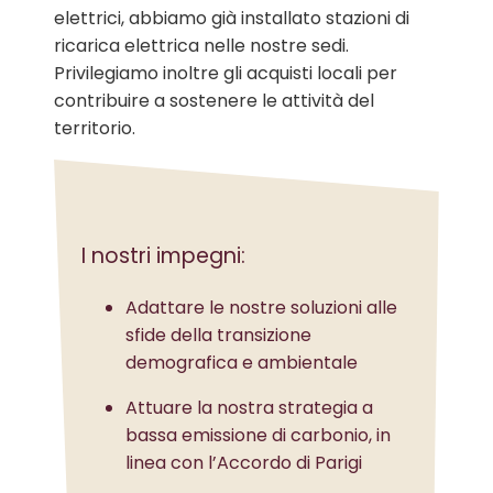
elettrici, abbiamo già installato stazioni di
ricarica elettrica nelle nostre sedi.
Privilegiamo inoltre gli acquisti locali per
contribuire a sostenere le attività del
territorio.
I nostri impegni:
Adattare le nostre soluzioni alle
sfide della transizione
demografica e ambientale
Attuare la nostra strategia a
bassa emissione di carbonio, in
linea con l’Accordo di Parigi