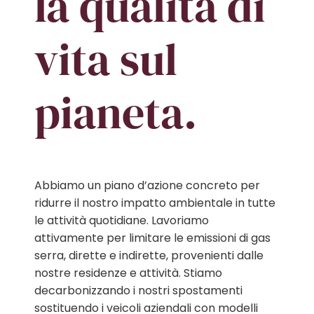
la qualità di
vita sul
pianeta.
Abbiamo un piano d’azione concreto per
ridurre il nostro impatto ambientale in tutte
le attività quotidiane. Lavoriamo
attivamente per limitare le emissioni di gas
serra, dirette e indirette, provenienti dalle
nostre residenze e attività. Stiamo
decarbonizzando i nostri spostamenti
sostituendo i veicoli aziendali con modelli