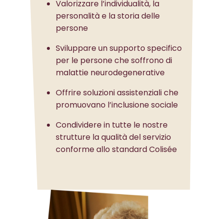
Valorizzare l’individualità, la
personalità e la storia delle
persone
Sviluppare un supporto specifico
per le persone che soffrono di
malattie neurodegenerative
Offrire soluzioni assistenziali che
promuovano l’inclusione sociale
Condividere in tutte le nostre
strutture la qualità del servizio
conforme allo standard Colisée