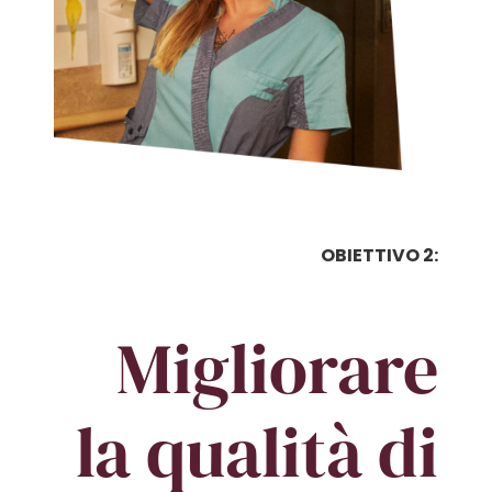
OBIETTIVO 2:
Migliorare
la qualità di