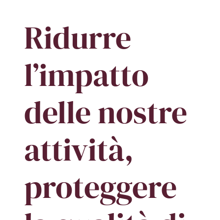
Ridurre
l’impatto
delle nostre
attività,
proteggere