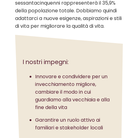
sessantacinquenni rappresenterà il 35,9%
della popolazione totale. Dobbiamo quindi
adattarci a nuove esigenze, aspirazioni e stili
di vita per migliorare la qualità di vita.
I nostri impegni:
Innovare e condividere per un
invecchiamento migliore,
cambiare il modo in cui
guardiamo alla vecchiaia e alla
fine della vita
Garantire un ruolo attivo ai
familiari e stakeholder locali