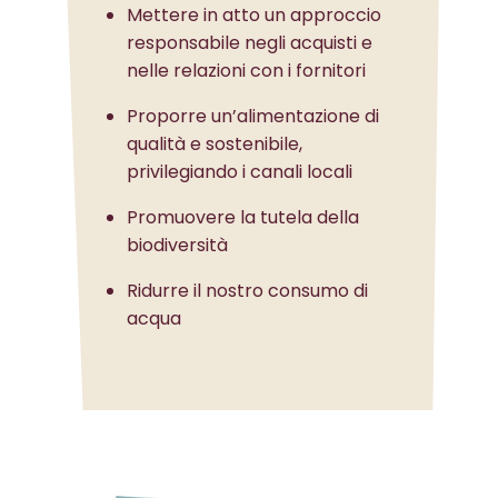
Mettere in atto un approccio
responsabile negli acquisti e
nelle relazioni con i fornitori
Proporre un’alimentazione di
qualità e sostenibile,
privilegiando i canali locali
Promuovere la tutela della
biodiversità
Ridurre il nostro consumo di
acqua