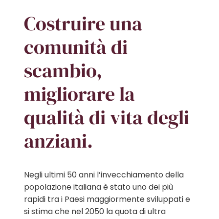
Costruire una
comunità di
scambio,
migliorare la
qualità di vita degli
anziani.
Negli ultimi 50 anni l’invecchiamento della
popolazione italiana è stato uno dei più
rapidi tra i Paesi maggiormente sviluppati e
si stima che nel 2050 la quota di ultra