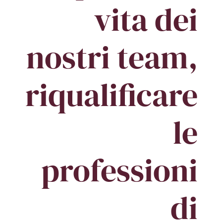
vita dei
nostri team,
riqualificare
le
professioni
di