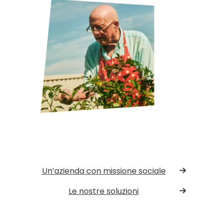
Un’azienda con missione sociale
Le nostre soluzioni