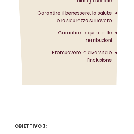
dialogo sociale
Garantire il benessere, la salute
e la sicurezza sul lavoro
Garantire l’equità delle
retribuzioni
Promuovere la diversità e
l’inclusione
OBIETTIVO 3: