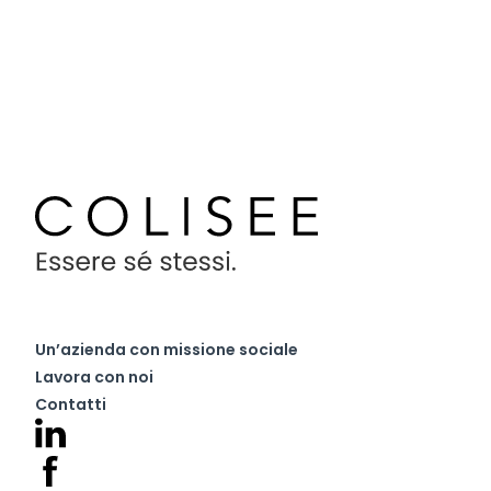
Un’azienda con missione sociale
Lavora con noi
Contatti