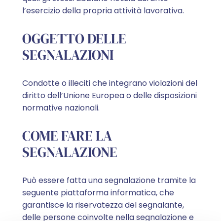
l’esercizio della propria attività lavorativa.
OGGETTO DELLE
SEGNALAZIONI
Condotte o illeciti che integrano violazioni del
diritto dell’Unione Europea o delle disposizioni
normative nazionali.
COME FARE LA
SEGNALAZIONE
Può essere fatta una segnalazione tramite la
seguente piattaforma informatica, che
garantisce la riservatezza del segnalante,
delle persone coinvolte nella segnalazione e