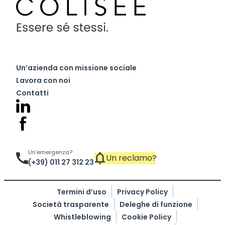
Un’azienda con missione sociale
Lavora con noi
Contatti
Un’emergenza?
Un reclamo?
(+39) 011 27 312 23
Termini d’uso
Privacy Policy
Società trasparente
Deleghe di funzione
Whistleblowing
Cookie Policy