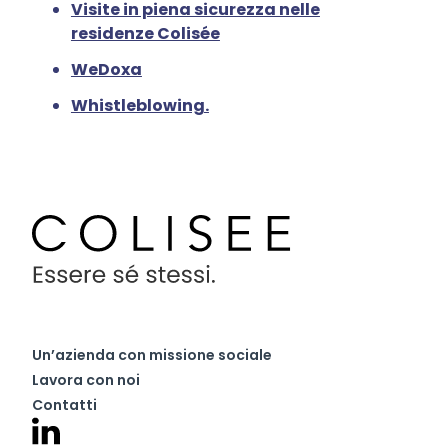
Visite in piena sicurezza nelle
residenze Colisée
WeDoxa
Whistleblowing.
Un’azienda con missione sociale
Lavora con noi
Contatti