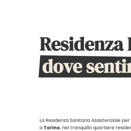
Residenza 
dove senti
La Residenza Sanitaria Assistenziale per
a
Torino
, nel tranquillo quartiere reside