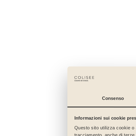
Consenso
Informazioni sui cookie pres
Questo sito utilizza cookie o 
tracciamento, anche di terze pa