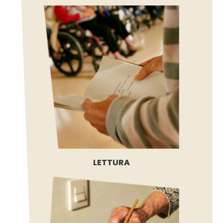
LETTURA