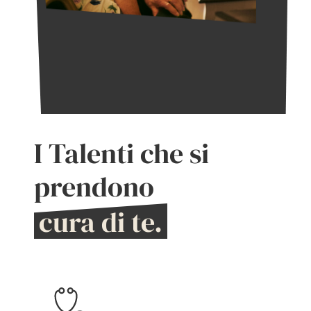
I Talenti che si
prendono
cura di te.