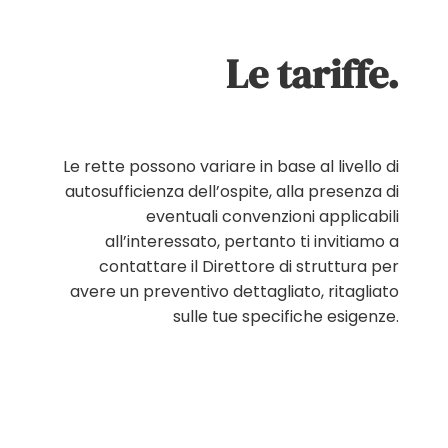
Le tariffe.
Le rette possono variare in base al livello di
autosufficienza dell’ospite, alla presenza di
eventuali convenzioni applicabili
all’interessato, pertanto ti invitiamo a
contattare il Direttore di struttura per
avere un preventivo dettagliato, ritagliato
sulle tue specifiche esigenze.