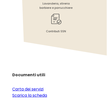
Lavanderia, stireria
barbiere e parrucchiere
Contributi SSN
Documenti utili
Carta dei servizi
Scarica la scheda