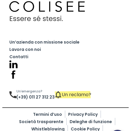
Un’azienda con missione sociale
Lavora con noi
Contatti
Un’emergenza?
Un reclamo?
(+39) 011 27 312 23
Termini d’uso
Privacy Policy
Società trasparente
Deleghe di funzione
Whistleblowing
Cookie Policy