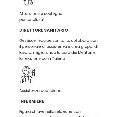
Attenzione e sostegno
personalizzati.
DIRETTORE SANITARIO
Gestisce l’équipe sanitaria, collabora con
il personale di assistenza e crea gruppi di
lavoro, migliorando la cura dei Mentori e
la relazione con i Talenti.
Assistenza quotidiana.
INFERMIERE
Figura chiave nella relazione con i