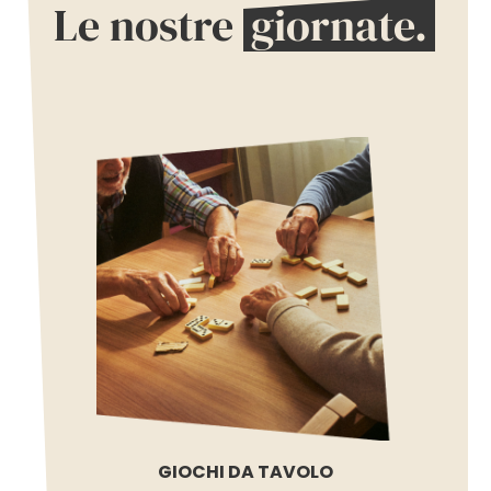
Le nostre
giornate.
GIOCHI DA TAVOLO