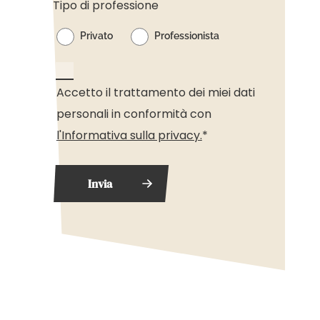
Tipo di professione
Privato
Professionista
Accetto il trattamento dei miei dati
personali in conformità con
l'Informativa sulla privacy.
*