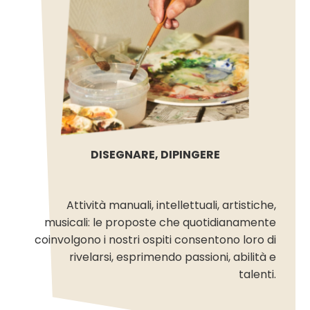
DISEGNARE, DIPINGERE
Attività manuali, intellettuali, artistiche,
musicali: le proposte che quotidianamente
coinvolgono i nostri ospiti consentono loro di
rivelarsi, esprimendo passioni, abilità e
talenti.