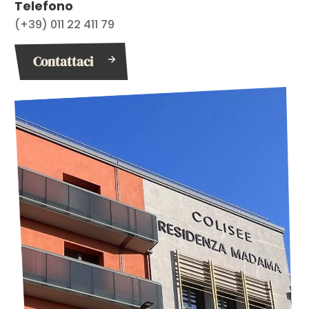
Telefono
(+39) 011 22 411 79
Contattaci