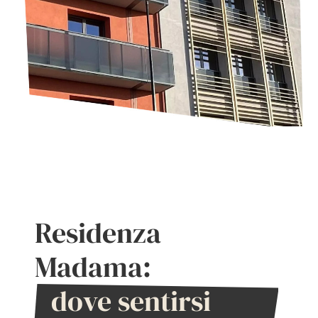
Residenza
Madama:
dove sentirsi