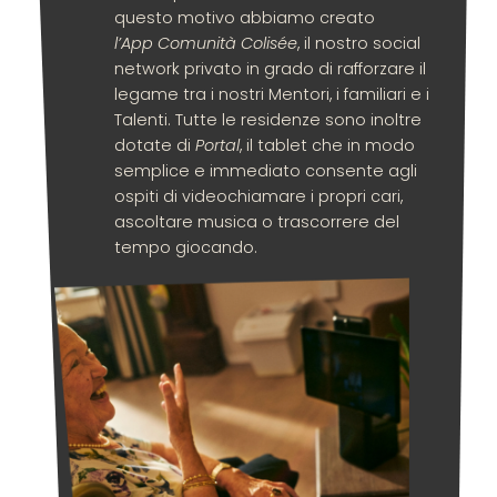
questo motivo abbiamo creato
l’App
Comunità Colisée
, il nostro social
network privato in grado di rafforzare il
legame tra i nostri Mentori, i familiari e i
Talenti. Tutte le residenze sono inoltre
dotate di
Portal
, il tablet che in modo
semplice e immediato consente agli
ospiti di videochiamare i propri cari,
ascoltare musica o trascorrere del
tempo giocando.