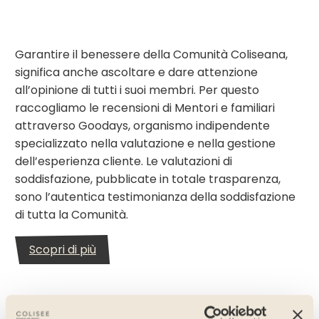
Garantire il benessere della Comunità Coliseana,
significa anche ascoltare e dare attenzione
all’opinione di tutti i suoi membri. Per questo
raccogliamo le recensioni di Mentori e familiari
attraverso Goodays, organismo indipendente
specializzato nella valutazione e nella gestione
dell’esperienza cliente. Le valutazioni di
soddisfazione, pubblicate in totale trasparenza,
sono l’autentica testimonianza della soddisfazione
di tutta la Comunità.
Scopri di più