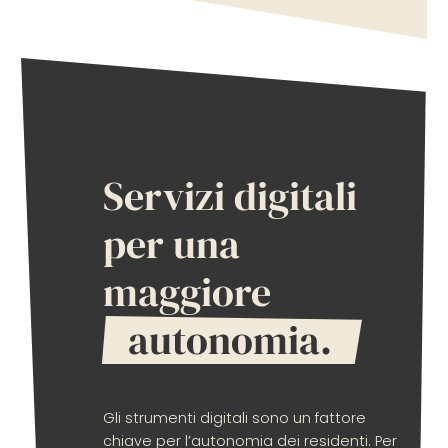
Servizi digitali
per una
maggiore
autonomia.
Gli strumenti digitali sono un fattore
chiave per l’autonomia dei residenti. Per