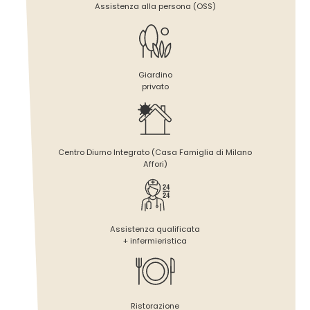
Assistenza alla persona (OSS)
Giardino
privato
Centro Diurno Integrato (Casa Famiglia di Milano
Affori)
Assistenza qualificata
+ infermieristica
Ristorazione