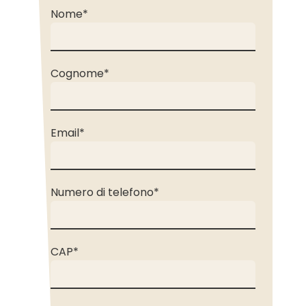
Nome
*
Cognome
*
Email
*
Numero di telefono
*
CAP
*