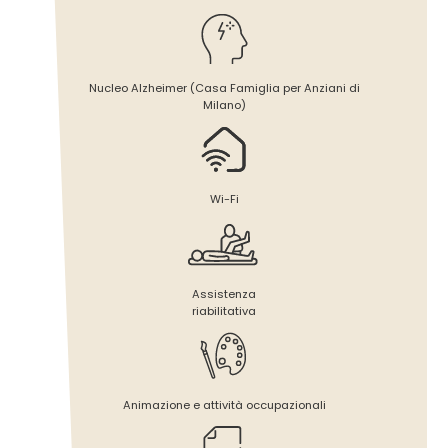
Nucleo Alzheimer (Casa Famiglia per Anziani di
Milano)
Wi-Fi
Assistenza
riabilitativa
Animazione e attività occupazionali