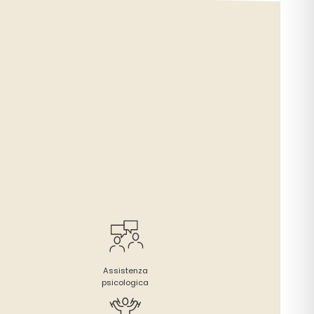
Assistenza
psicologica