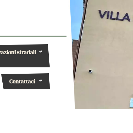
cazioni stradali
Contattaci