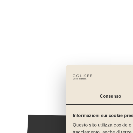
Consenso
Informazioni sui cookie pres
Questo sito utilizza cookie o 
tracciamento, anche di terze pa