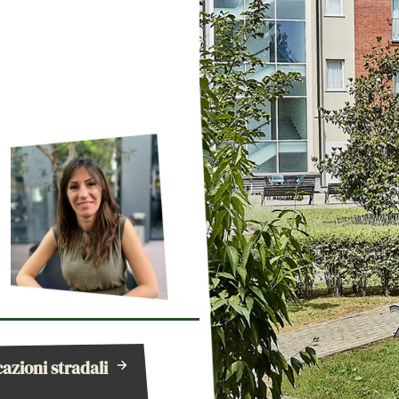
cazioni stradali